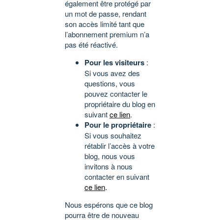
également être protégé par
un mot de passe, rendant
son accès limité tant que
l’abonnement premium n’a
pas été réactivé.
Pour les visiteurs
:
Si vous avez des
questions, vous
pouvez contacter le
propriétaire du blog en
suivant
ce lien
.
Pour le propriétaire
:
Si vous souhaitez
rétablir l’accès à votre
blog, nous vous
invitons à nous
contacter en suivant
ce lien
.
Nous espérons que ce blog
pourra être de nouveau