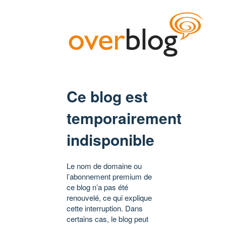
Ce blog est
temporairement
indisponible
Le nom de domaine ou
l’abonnement premium de
ce blog n’a pas été
renouvelé, ce qui explique
cette interruption. Dans
certains cas, le blog peut