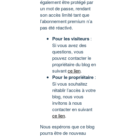
également être protégé par
un mot de passe, rendant
son accès limité tant que
l’abonnement premium n’a
pas été réactivé.
Pour les visiteurs
:
Si vous avez des
questions, vous
pouvez contacter le
propriétaire du blog en
suivant
ce lien
.
Pour le propriétaire
:
Si vous souhaitez
rétablir l’accès à votre
blog, nous vous
invitons à nous
contacter en suivant
ce lien
.
Nous espérons que ce blog
pourra être de nouveau