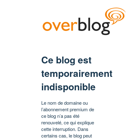
Ce blog est
temporairement
indisponible
Le nom de domaine ou
l’abonnement premium de
ce blog n’a pas été
renouvelé, ce qui explique
cette interruption. Dans
certains cas, le blog peut