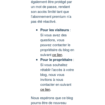
également être protégé par
un mot de passe, rendant
son accès limité tant que
l’abonnement premium n’a
pas été réactivé.
Pour les visiteurs
:
Si vous avez des
questions, vous
pouvez contacter le
propriétaire du blog en
suivant
ce lien
.
Pour le propriétaire
:
Si vous souhaitez
rétablir l’accès à votre
blog, nous vous
invitons à nous
contacter en suivant
ce lien
.
Nous espérons que ce blog
pourra être de nouveau