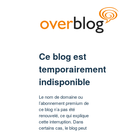
Ce blog est
temporairement
indisponible
Le nom de domaine ou
l’abonnement premium de
ce blog n’a pas été
renouvelé, ce qui explique
cette interruption. Dans
certains cas, le blog peut