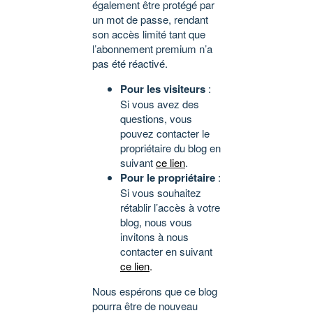
également être protégé par
un mot de passe, rendant
son accès limité tant que
l’abonnement premium n’a
pas été réactivé.
Pour les visiteurs
:
Si vous avez des
questions, vous
pouvez contacter le
propriétaire du blog en
suivant
ce lien
.
Pour le propriétaire
:
Si vous souhaitez
rétablir l’accès à votre
blog, nous vous
invitons à nous
contacter en suivant
ce lien
.
Nous espérons que ce blog
pourra être de nouveau