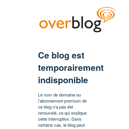
Ce blog est
temporairement
indisponible
Le nom de domaine ou
l’abonnement premium de
ce blog n’a pas été
renouvelé, ce qui explique
cette interruption. Dans
certains cas, le blog peut