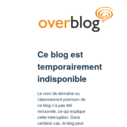
Ce blog est
temporairement
indisponible
Le nom de domaine ou
l’abonnement premium de
ce blog n’a pas été
renouvelé, ce qui explique
cette interruption. Dans
certains cas, le blog peut