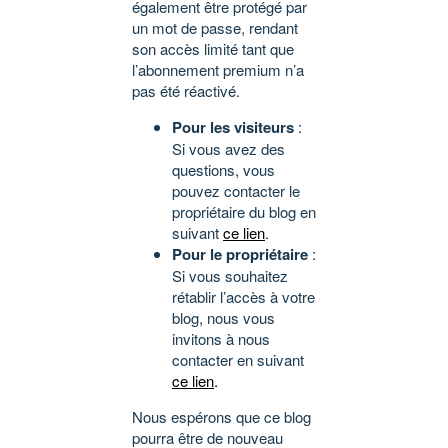
également être protégé par
un mot de passe, rendant
son accès limité tant que
l’abonnement premium n’a
pas été réactivé.
Pour les visiteurs
:
Si vous avez des
questions, vous
pouvez contacter le
propriétaire du blog en
suivant
ce lien
.
Pour le propriétaire
:
Si vous souhaitez
rétablir l’accès à votre
blog, nous vous
invitons à nous
contacter en suivant
ce lien
.
Nous espérons que ce blog
pourra être de nouveau