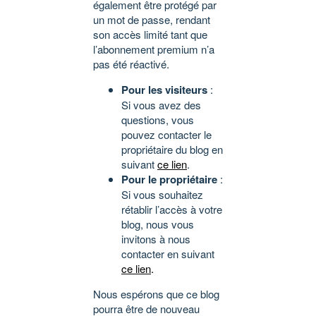
également être protégé par
un mot de passe, rendant
son accès limité tant que
l’abonnement premium n’a
pas été réactivé.
Pour les visiteurs
:
Si vous avez des
questions, vous
pouvez contacter le
propriétaire du blog en
suivant
ce lien
.
Pour le propriétaire
:
Si vous souhaitez
rétablir l’accès à votre
blog, nous vous
invitons à nous
contacter en suivant
ce lien
.
Nous espérons que ce blog
pourra être de nouveau