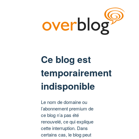
Ce blog est
temporairement
indisponible
Le nom de domaine ou
l’abonnement premium de
ce blog n’a pas été
renouvelé, ce qui explique
cette interruption. Dans
certains cas, le blog peut