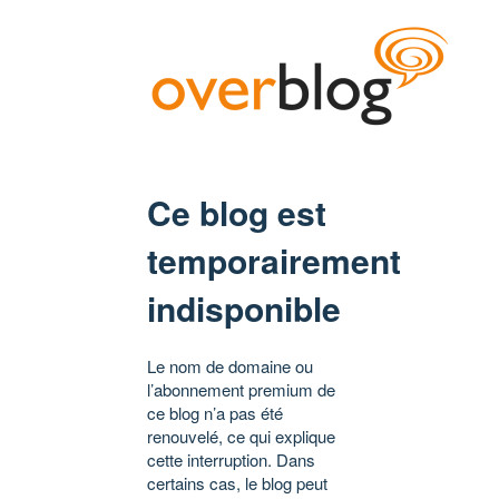
Ce blog est
temporairement
indisponible
Le nom de domaine ou
l’abonnement premium de
ce blog n’a pas été
renouvelé, ce qui explique
cette interruption. Dans
certains cas, le blog peut