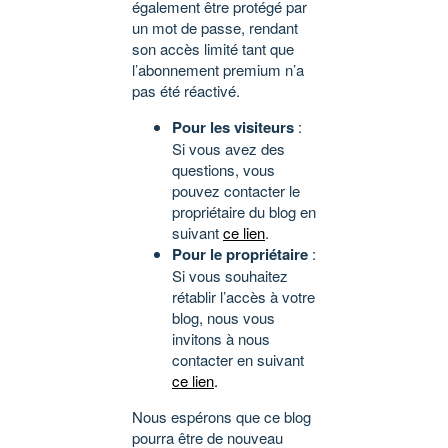
également être protégé par
un mot de passe, rendant
son accès limité tant que
l’abonnement premium n’a
pas été réactivé.
Pour les visiteurs
:
Si vous avez des
questions, vous
pouvez contacter le
propriétaire du blog en
suivant
ce lien
.
Pour le propriétaire
:
Si vous souhaitez
rétablir l’accès à votre
blog, nous vous
invitons à nous
contacter en suivant
ce lien
.
Nous espérons que ce blog
pourra être de nouveau