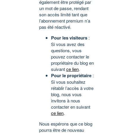
également être protégé par
un mot de passe, rendant
son accès limité tant que
l’abonnement premium n’a
pas été réactivé.
Pour les visiteurs
:
Si vous avez des
questions, vous
pouvez contacter le
propriétaire du blog en
suivant
ce lien
.
Pour le propriétaire
:
Si vous souhaitez
rétablir l’accès à votre
blog, nous vous
invitons à nous
contacter en suivant
ce lien
.
Nous espérons que ce blog
pourra être de nouveau