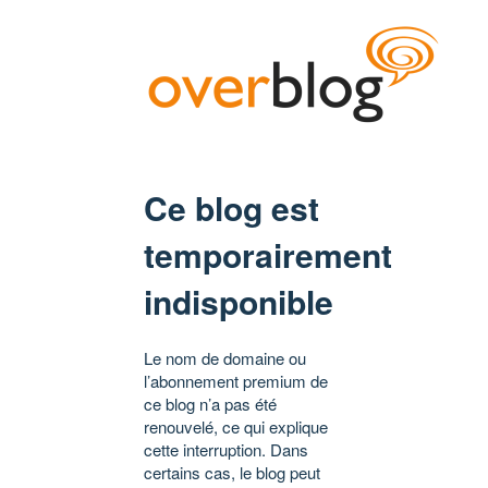
Ce blog est
temporairement
indisponible
Le nom de domaine ou
l’abonnement premium de
ce blog n’a pas été
renouvelé, ce qui explique
cette interruption. Dans
certains cas, le blog peut