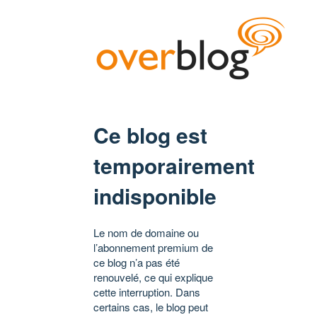
Ce blog est
temporairement
indisponible
Le nom de domaine ou
l’abonnement premium de
ce blog n’a pas été
renouvelé, ce qui explique
cette interruption. Dans
certains cas, le blog peut