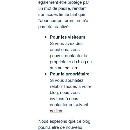
également être protégé par
un mot de passe, rendant
son accès limité tant que
l’abonnement premium n’a
pas été réactivé.
Pour les visiteurs
:
Si vous avez des
questions, vous
pouvez contacter le
propriétaire du blog en
suivant
ce lien
.
Pour le propriétaire
:
Si vous souhaitez
rétablir l’accès à votre
blog, nous vous
invitons à nous
contacter en suivant
ce lien
.
Nous espérons que ce blog
pourra être de nouveau